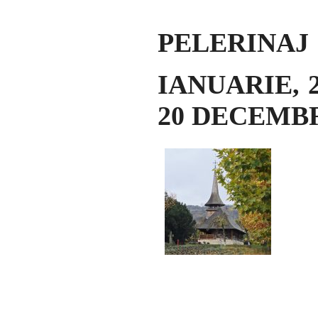
PELERINAJ 
IANUARIE, 2
20 DECEMBRI