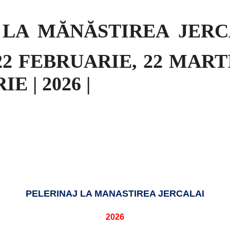
LA MĂNĂSTIREA JERCA
2 FEBRUARIE, 22 MARTI
E | 2026 |
PELERINAJ LA MANASTIREA JERCALAI
2026