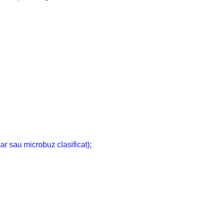
ar sau microbuz clasificat);