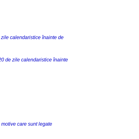
zile calendaristice înainte de
20 de zile calendaristice înainte
n motive care sunt legate