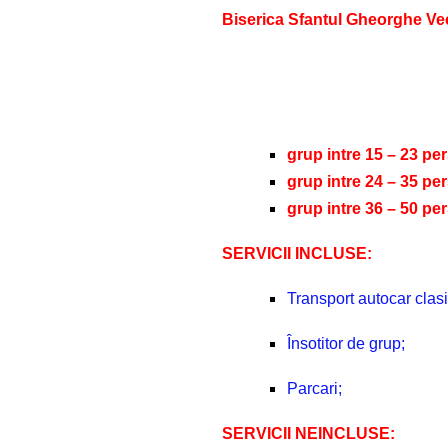
Biserica Sfantul Gheorghe Vec
grup intre 15 – 23 per
grup intre 24 – 35 per
grup intre 36 – 50 per
SERVICII INCLUSE:
Transport autocar clasi
Însotitor de grup;
Parcari;
SERVICII NEINCLUSE: