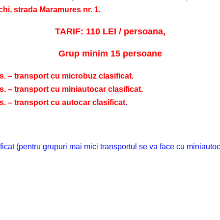
hi, strada Maramures nr. 1.
TARIF
:
110 LEI / persoana,
Grup minim 15 persoane
s. – transport cu microbuz clasificat.
s. – transport cu miniautocar clasificat.
s. – transport cu autocar clasificat
.
ficat
(pentru grupuri mai mici transportul se va face cu miniautoc