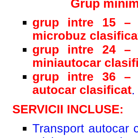
Grup minim
grup intre 15 – 
microbuz clasifica
grup intre 24 – 
miniautocar clasifi
grup intre 36 – 
autocar clasificat
.
SERVICII INCLUSE:
Transport autocar c