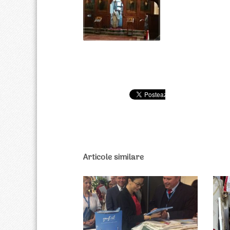
Articole similare