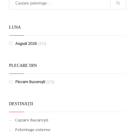
LUNA
August 2026
(1)
PLECARE DIN
Plecare București
(1)
DESTINAȚII
Cazare București
Pelerinaje externe