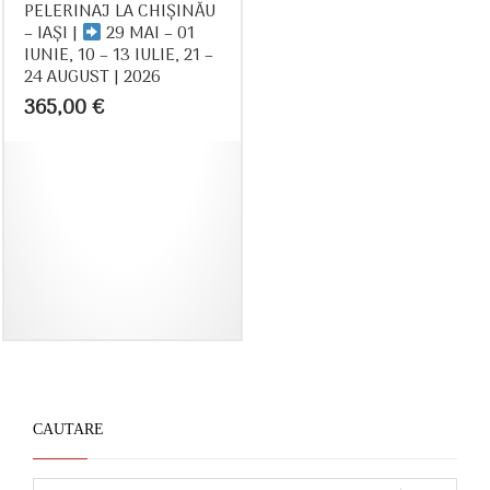
PELERINAJ LA CHIȘINĂU
– IAȘI |
29 MAI – 01
IUNIE, 10 – 13 IULIE, 21 –
24 AUGUST | 2026
365,00
€
CAUTARE