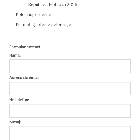
Republica Moldova 2026
Pelerinaje interne
Promoții și oferte pelerinaje
Formular contact
Nume:
Adresa de email:
Nr. telefon:
Mesaj: