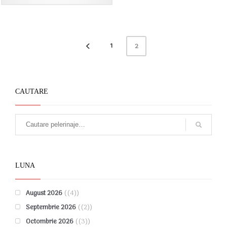
1
2
CAUTARE
LUNA
August 2026
(4)
Septembrie 2026
(2)
Octombrie 2026
(3)