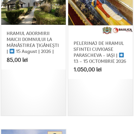
HRAMUL ADORMIRII
MAICII DOMNULUI LA
PELERINAJ DE HRAMUL
MĂNĂSTIREA ȚIGĂNEȘTI
SFINTEI CUVIOASE
|
15 August | 2026 |
PARASCHEVA – IAȘI |
85,00
lei
13 – 15 OCTOMBRIE 2026
1.050,00
lei