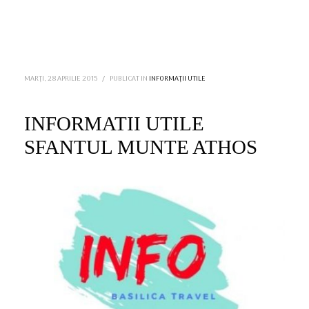
MARȚI, 28 APRILIE 2015
/
PUBLICAT IN
INFORMAȚII UTILE
INFORMATII UTILE
SFANTUL MUNTE ATHOS