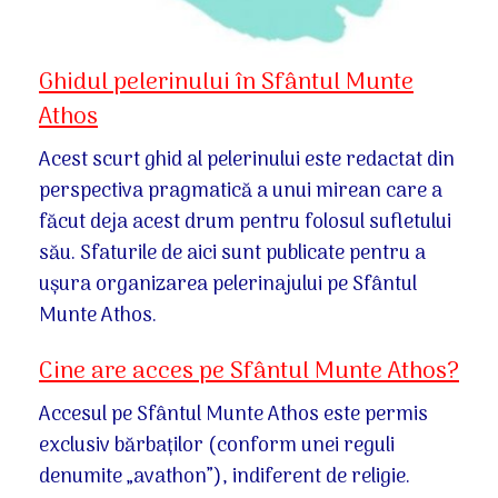
Ghidul pelerinului în Sfântul Munte
Athos
Acest scurt ghid al pelerinului este redactat din
perspectiva pragmatică a unui mirean care a
făcut deja acest drum pentru folosul sufletului
său. Sfaturile de aici sunt publicate pentru a
ușura organizarea pelerinajului pe Sfântul
Munte Athos.
Cine are acces pe Sfântul Munte Athos?
Accesul pe Sfântul Munte Athos este permis
exclusiv bărbaților (conform unei reguli
denumite „avathon”), indiferent de religie.