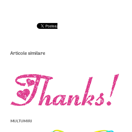
Articole similare
MULTUMIRI