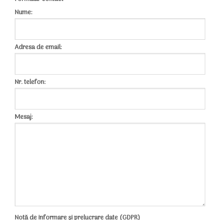
Nume:
Adresa de email:
Nr. telefon:
Mesaj:
Notă de informare și prelucrare date (GDPR)