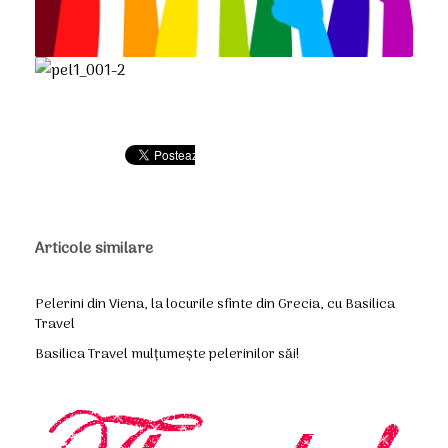
Articole similare
Pelerini din Viena, la locurile sfinte din Grecia, cu Basilica
Travel
Basilica Travel mulțumește pelerinilor săi!