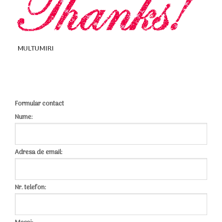
MULTUMIRI
Formular contact
Nume:
Adresa de email:
Nr. telefon: