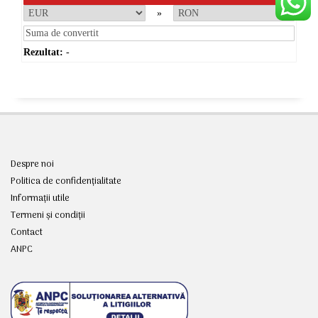
»
Rezultat:
-
Despre noi
Politica de confidențialitate
Informații utile
Termeni și condiții
Contact
ANPC