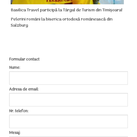
Basilica Travel participă la Târgul de Turism din Timișoara!
Pelerini români la biserica ortodoxă românească din
Salzburg
Formular contact
Nume:
Adresa de email:
Nr. telefon:
Mesaj: