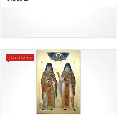
2 ZILE / 1 NOAPTE