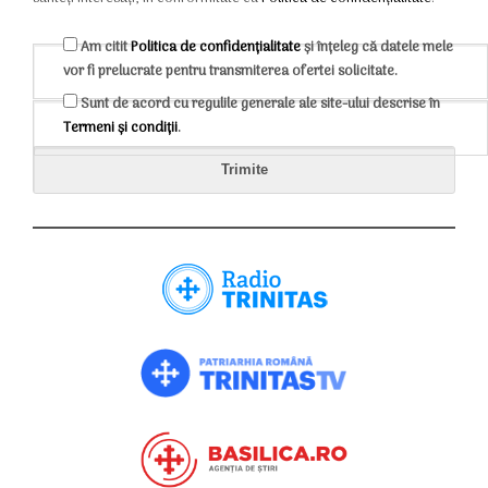
Am citit
Politica de confidențialitate
și înțeleg că datele mele
vor fi prelucrate pentru transmiterea ofertei solicitate.
Sunt de acord cu regulile generale ale site-ului descrise în
Termeni și condiții
.