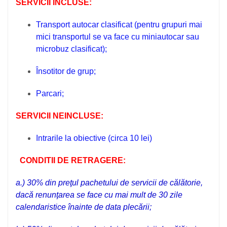
SERVICII INCLUSE:
Transport autocar clasificat
(pentru grupuri mai
mici transportul se va face cu miniautocar sau
microbuz clasificat);
Însotitor de grup;
Parcari;
SERVICII NEINCLUSE:
Intrarile la obiective (circa 10 lei)
CONDITII DE RETRAGERE:
a.) 30% din preţul pachetului de servicii de călătorie,
dacă renunţarea se face cu mai mult de 30 zile
calendaristice înainte de data plecării;