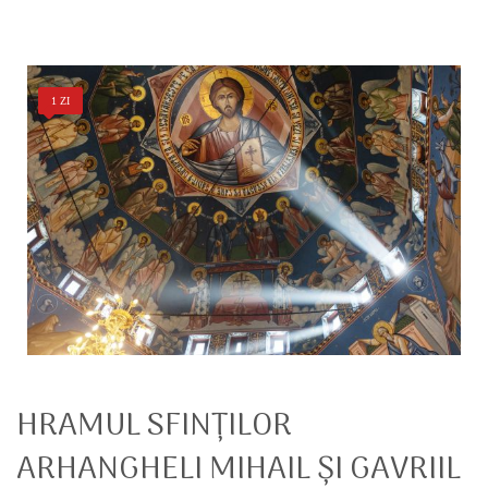
1 ZI
HRAMUL SFINȚILOR
ARHANGHELI MIHAIL ȘI GAVRIIL