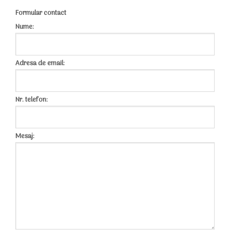
Formular contact
Nume:
Adresa de email:
Nr. telefon:
Mesaj: