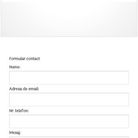
Formular contact
Nume:
Adresa de email:
Nr. telefon:
Mesaj: