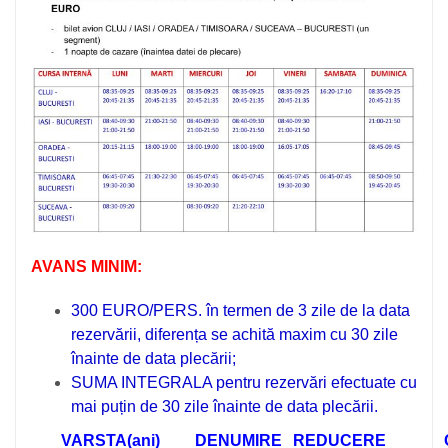
AVANS MINIM:
300 EURO/PERS. în termen de 3 zile de la data
rezervării, diferența se achită maxim cu 30 zile
înainte de data plecării;
SUMA INTEGRALA pentru rezervări efectuate cu
mai puțin de 30 zile înainte de data plecării.
VARSTA(ani)
DENUMIRE
REDUCERE