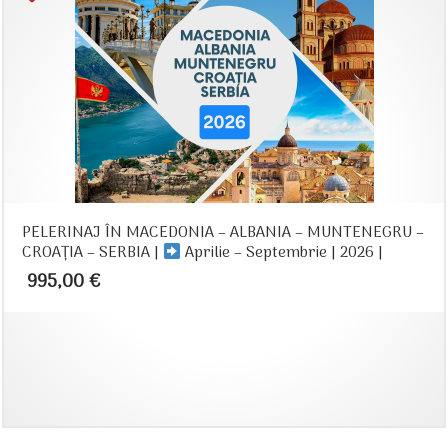
PELERINAJ ÎN MACEDONIA – ALBANIA – MUNTENEGRU –
CROAȚIA – SERBIA |
Aprilie – Septembrie | 2026 |
995,00
€