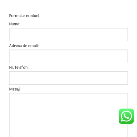
Formular contact
Nume:
Adresa de email:
Nr. telefon:
Mesaj: