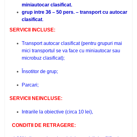
miniautocar clasificat.
grup intre 36 – 50 pers. – transport cu autocar
clasificat
.
SERVICII INCLUSE:
Transport autocar clasificat
(pentru grupuri mai
mici transportul se va face cu miniautocar sau
microbuz clasificat);
Însotitor de grup;
Parcari;
SERVICII NEINCLUSE:
Intrarile la obiective (circa 10 lei),
CONDITII DE RETRAGERE: