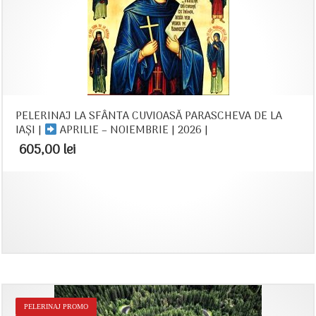
PELERINAJ LA SFÂNTA CUVIOASĂ PARASCHEVA DE LA
IAȘI |
APRILIE – NOIEMBRIE | 2026 |
605,00
lei
PELERINAJ PROMO