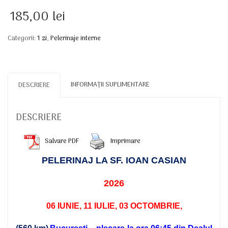
185,00
lei
Categorii:
1 zi
,
Pelerinaje interne
INFORMAȚII SUPLIMENTARE
DESCRIERE
DESCRIERE
Salvare PDF
Imprimare
PELERINAJ LA SF. IOAN CASIAN
2026
06 IUNIE, 11 IULIE, 03 OCTOMBRIE,