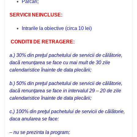
Parcari;
SERVICII NEINCLUSE:
Intrarile la obiective (circa 10 lei)
CONDITII DE RETRAGERE:
a.) 30% din preţul pachetului de servicii de călătorie,
dacă renunţarea se face cu mai mult de 30 zile
calendaristice înainte de data plecării;
b.) 50% din preţul pachetului de servicii de călătorie,
dacă renunţarea se face in intervalul 29 – 20 de zile
calendaristice înainte de data plecării;
c.) 100% din preţul pachetului de servicii de călătorie,
daca anularea se face:
– nu se prezinta la program;