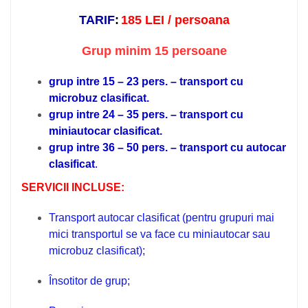
TARIF
:
185 LEI / persoana
Grup minim 15 persoane
grup intre 15 – 23 pers. – transport cu
microbuz clasificat.
grup intre 24 – 35 pers. – transport cu
miniautocar clasificat.
grup intre 36 – 50 pers. – transport cu autocar
clasificat
.
SERVICII INCLUSE:
Transport autocar clasificat
(pentru grupuri mai
mici transportul se va face cu miniautocar sau
microbuz clasificat);
Însotitor de grup;