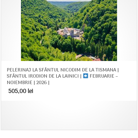
PELERINAJ LA SFÂNTUL NICODIM DE LA TISMANA |
SFÂNTUL IRODION DE LA LAINICI |
FEBRUARIE –
NOIEMBRIE | 2026 |
505,00
lei