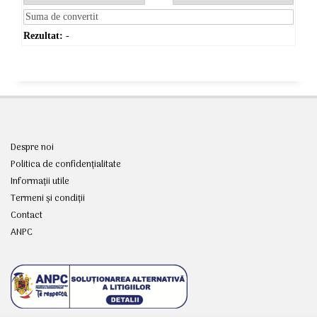
Rezultat:
-
Despre noi
Politica de confidențialitate
Informații utile
Termeni și condiții
Contact
ANPC