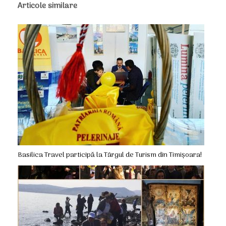
Articole similare
Basilica Travel participă la Târgul de Turism din Timișoara!