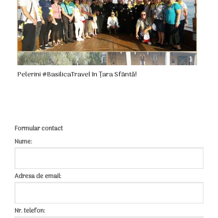
Pelerini #BasilicaTravel în Țara Sfântă!
Formular contact
Nume:
Adresa de email:
Nr. telefon: