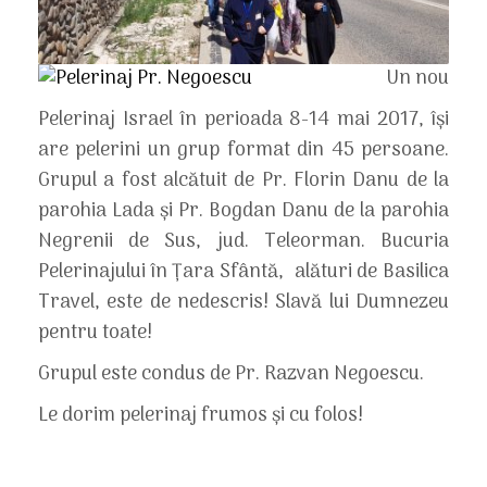
Un nou
Pelerinaj Israel în perioada 8-14 mai 2017, își
are pelerini un grup format din 45 persoane.
Grupul a fost alcătuit de Pr. Florin Danu de la
parohia Lada și Pr. Bogdan Danu de la parohia
Negrenii de Sus, jud. Teleorman. Bucuria
Pelerinajului în Țara Sfântă, alături de Basilica
Travel, este de nedescris! Slavă lui Dumnezeu
pentru toate!
Grupul este condus de Pr. Razvan Negoescu.
Le dorim pelerinaj frumos și cu folos!