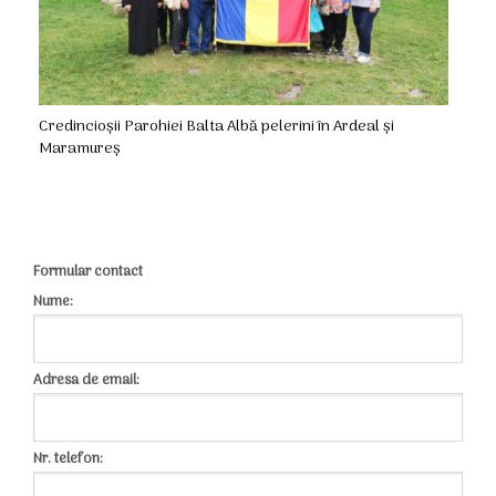
Credincioșii Parohiei Balta Albă pelerini în Ardeal și
Maramureș
Formular contact
Nume:
Adresa de email:
Nr. telefon: