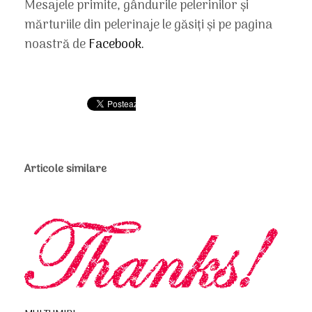
Mesajele primite, gândurile pelerinilor și
mărturiile din pelerinaje le găsiți și pe pagina
noastră de
Facebook.
Articole similare