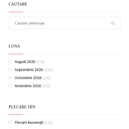
CAUTARE
LUNA
August 2026
(1)
Septembrie 2026
(3)
Octombrie 2026
(2)
Noiembrie 2026
(1)
PLECARE DIN
Plecare București
(3)