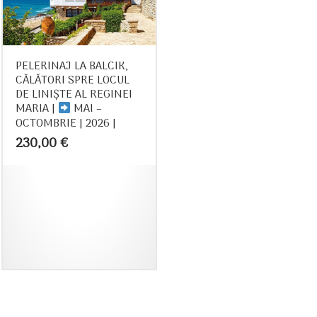
PELERINAJ LA BALCIK,
CĂLĂTORI SPRE LOCUL
DE LINIŞTE AL REGINEI
MARIA |
MAI –
OCTOMBRIE | 2026 |
230,00
€