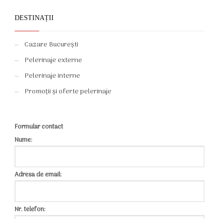
DESTINAȚII
Cazare București
Pelerinaje externe
Pelerinaje interne
Promoții și oferte pelerinaje
Formular contact
Nume:
Adresa de email:
Nr. telefon: