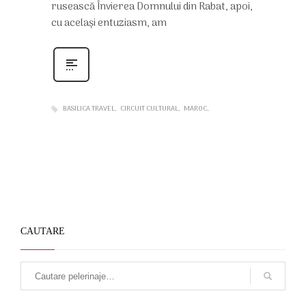
rusească Învierea Domnului din Rabat, apoi,
cu același entuziasm, am
BASILICA TRAVEL
CIRCUIT CULTURAL
MAROC
CAUTARE