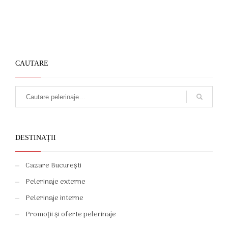
CAUTARE
DESTINAȚII
Cazare București
Pelerinaje externe
Pelerinaje interne
Promoții și oferte pelerinaje