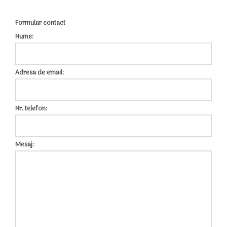
Formular contact
Nume:
Adresa de email:
Nr. telefon:
Mesaj: