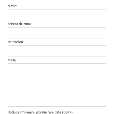
Nume:
Adresa de email:
Nr. telefon:
Mesaj:
Notă de informare și prelucrare date (GDPR)