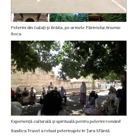
Pelerini din Galați și Brăila, pe urmele Părintelui Arsenie
Boca
Experiență culturală și spirituală pentru pelerini români!
Basilica Travel a reluat pelerinajele în Țara Sfântă