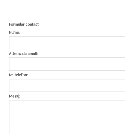
Formular contact
Nume:
Adresa de email:
Nr. telefon:
Mesaj: